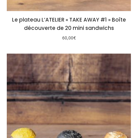
Le plateau L’ATELIER « TAKE AWAY #1 » Boîte
découverte de 20 mini sandwichs
60,00
€