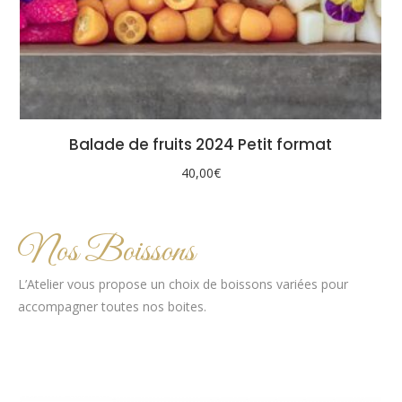
Balade de fruits 2024 Petit format
40,00
€
Nos Boissons
L’Atelier vous propose un choix de boissons variées pour
accompagner toutes nos boites.