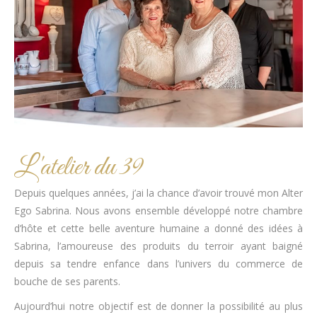
L'atelier du 39
Depuis quelques années, j’ai la chance d’avoir trouvé mon Alter
Ego Sabrina. Nous avons ensemble développé notre chambre
d’hôte et cette belle aventure humaine a donné des idées à
Sabrina, l’amoureuse des produits du terroir ayant baigné
depuis sa tendre enfance dans l’univers du commerce de
bouche de ses parents.
Aujourd’hui notre objectif est de donner la possibilité au plus