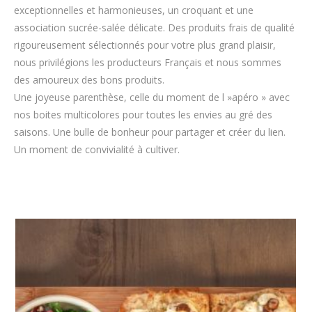
exceptionnelles et harmonieuses, un croquant et une
association sucrée-salée délicate. Des produits frais de qualité
rigoureusement sélectionnés pour votre plus grand plaisir,
nous privilégions les producteurs Français et nous sommes
des amoureux des bons produits.
Une joyeuse parenthèse, celle du moment de l »apéro » avec
nos boites multicolores pour toutes les envies au gré des
saisons. Une bulle de bonheur pour partager et créer du lien.
Un moment de convivialité à cultiver.