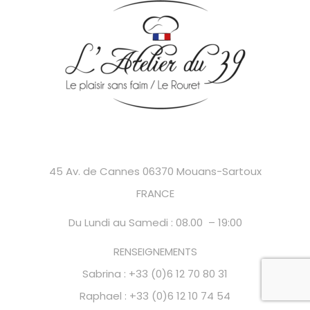
45 Av. de Cannes 06370 Mouans-Sartoux
FRANCE
Du Lundi au Samedi : 08.00 – 19:00
RENSEIGNEMENTS
Sabrina : +33 (0)6 12 70 80 31
Raphael : +33 (0)6 12 10 74 54