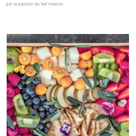
par la passion du fait maison.