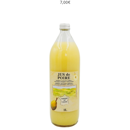
7,00
€