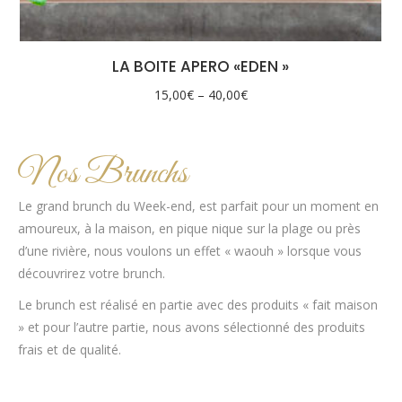
LA BOITE APERO «EDEN »
15,00
€
–
40,00
€
Nos Brunchs
Le grand brunch du Week-end, est parfait pour un moment en
amoureux, à la maison, en pique nique sur la plage ou près
d’une rivière, nous voulons un effet « waouh » lorsque vous
découvrirez votre brunch.
Le brunch est réalisé en partie avec des produits « fait maison
» et pour l’autre partie, nous avons sélectionné des produits
frais et de qualité.