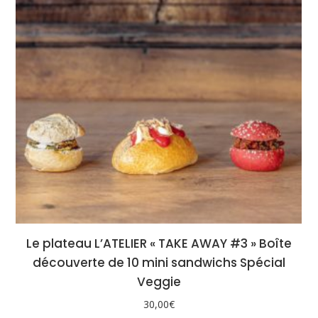
Le plateau L’ATELIER « TAKE AWAY #3 » Boîte
découverte de 10 mini sandwichs Spécial
Veggie
30,00
€