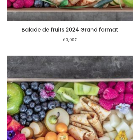
Balade de fruits 2024 Grand format
60,00
€