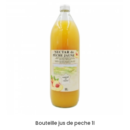
Bouteille jus de peche 1l