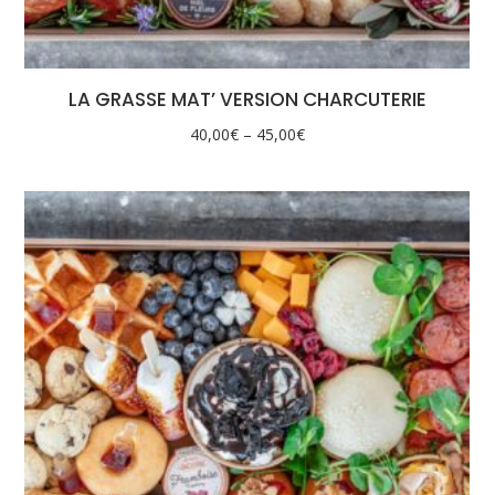
LA GRASSE MAT’ VERSION CHARCUTERIE
40,00
€
–
45,00
€