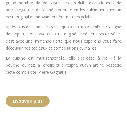
grand nombre de découvrir ces produits exceptionnels de
notre région et de la méditerranée en les sublimant dans un
écrin original et innovant entièrement recyclable.
Après plus de 2 ans de travail quotidien, nous voilà sur la ligne
de départ, nous avons tout imaginé, créé, et concrétisé et
c’est avec une immense fierté que nous espérons vous faire
découvrir nos tableaux et compositions culinaires.
La cuisine est multisensorielle, elle s’adresse à l’œil, à la
bouche, au nez, à l’oreille et à l’esprit, aucun art ne possède
cette complexité. Pierre Gagnaire
En Savoir plus