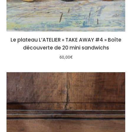
Le plateau L’ATELIER « TAKE AWAY #4 » Boîte
découverte de 20 mini sandwichs
60,00
€