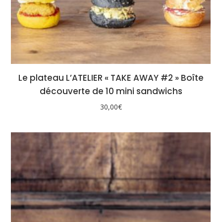
Le plateau L’ATELIER « TAKE AWAY #2 » Boîte
découverte de 10 mini sandwichs
30,00
€