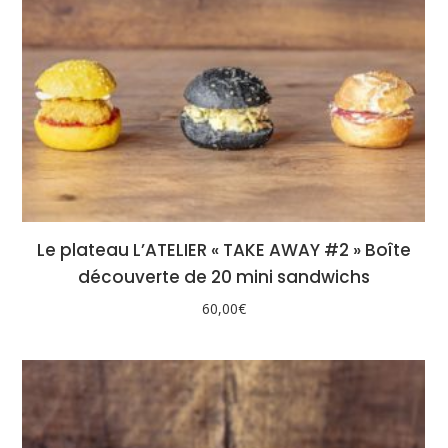
Le plateau L’ATELIER « TAKE AWAY #2 » Boîte
découverte de 20 mini sandwichs
60,00
€