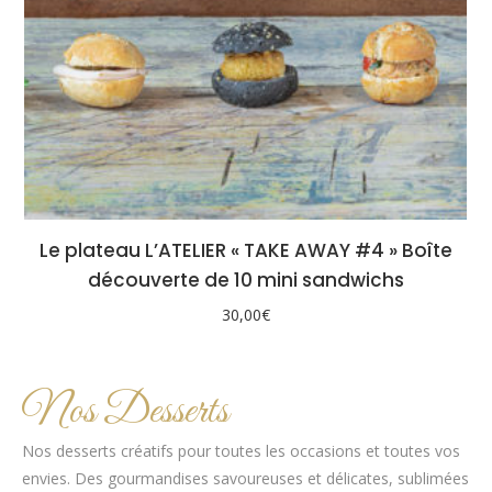
Le plateau L’ATELIER « TAKE AWAY #4 » Boîte
découverte de 10 mini sandwichs
30,00
€
Nos Desserts
Nos desserts créatifs pour toutes les occasions et toutes vos
envies. Des gourmandises savoureuses et délicates, sublimées