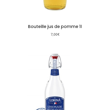
Bouteille jus de pomme 1l
7,00
€