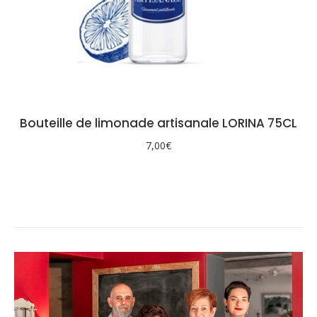
Bouteille de limonade artisanale LORINA 75CL
7,00
€