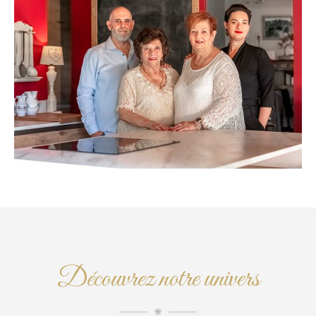
Découvrez notre univers